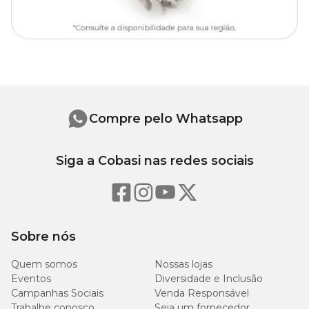
Compre pelo Whatsapp
Siga a Cobasi nas redes sociais
Sobre nós
Quem somos
Nossas lojas
Eventos
Diversidade e Inclusão
Campanhas Sociais
Venda Responsável
Trabalhe conosco
Seja um fornecedor