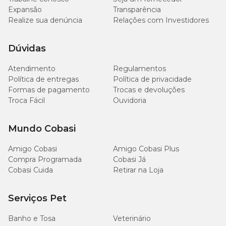
Expansão
Transparência
Realize sua denúncia
Relações com Investidores
Dúvidas
Atendimento
Regulamentos
Política de entregas
Política de privacidade
Formas de pagamento
Trocas e devoluções
Troca Fácil
Ouvidoria
Mundo Cobasi
Amigo Cobasi
Amigo Cobasi Plus
Compra Programada
Cobasi Já
Cobasi Cuida
Retirar na Loja
Serviços Pet
Banho e Tosa
Veterinário