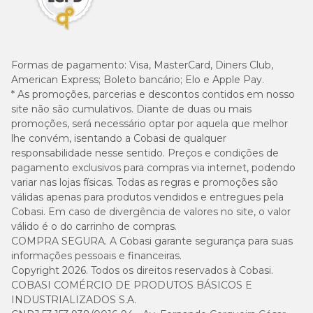
Formas de pagamento:
Visa, MasterCard, Diners Club,
American Express; Boleto bancário; Elo e Apple Pay.
* As promoções, parcerias e descontos contidos em nosso
site não são cumulativos. Diante de duas ou mais
promoções, será necessário optar por aquela que melhor
lhe convém, isentando a Cobasi de qualquer
responsabilidade nesse sentido. Preços e condições de
pagamento exclusivos para compras via internet, podendo
variar nas lojas físicas. Todas as regras e promoções são
válidas apenas para produtos vendidos e entregues pela
Cobasi. Em caso de divergência de valores no site, o valor
válido é o do carrinho de compras.
COMPRA SEGURA. A Cobasi garante segurança para suas
informações pessoais e financeiras.
Copyright 2026. Todos os direitos reservados à Cobasi.
COBASI COMÉRCIO DE PRODUTOS BÁSICOS E
INDUSTRIALIZADOS S.A.