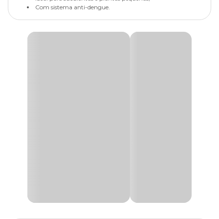
Com sistema anti-dengue.