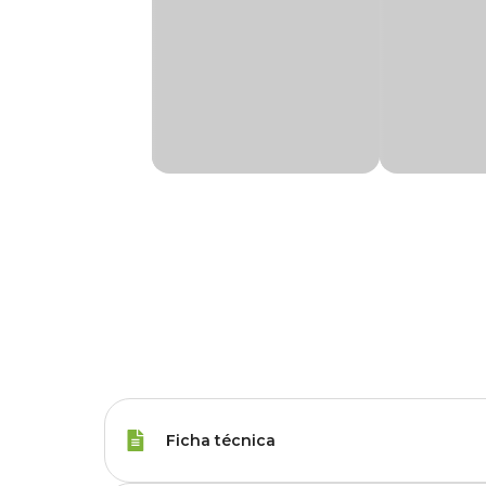
Ficha técnica