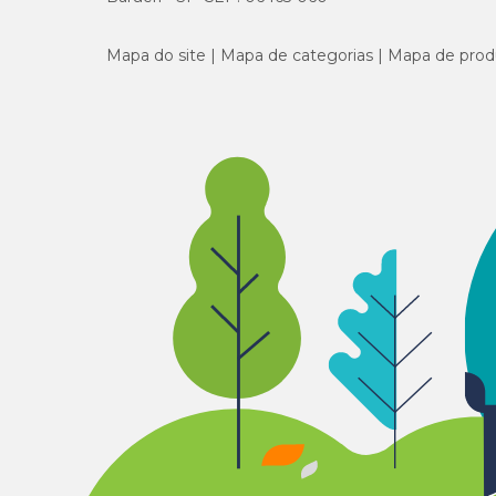
Mapa do site
Mapa de categorias
Mapa de prod