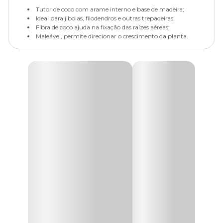
Tutor de coco com arame interno e base de madeira;
Ideal para jiboias, filodendros e outras trepadeiras;
Fibra de coco ajuda na fixação das raízes aéreas;
Maleável, permite direcionar o crescimento da planta.