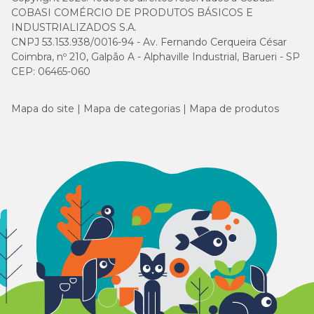
COBASI COMÉRCIO DE PRODUTOS BÁSICOS E
INDUSTRIALIZADOS S.A.
CNPJ 53.153.938/0016-94 - Av. Fernando Cerqueira César
Coimbra, nº 210, Galpão A - Alphaville Industrial, Barueri - SP
CEP: 06465-060
Mapa do site
Mapa de categorias
Mapa de produtos