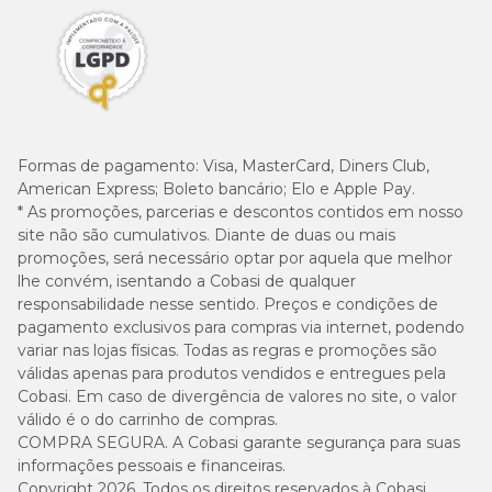
Formas de pagamento:
Visa, MasterCard, Diners Club,
American Express; Boleto bancário; Elo e Apple Pay.
* As promoções, parcerias e descontos contidos em nosso
site não são cumulativos. Diante de duas ou mais
promoções, será necessário optar por aquela que melhor
lhe convém, isentando a Cobasi de qualquer
responsabilidade nesse sentido. Preços e condições de
pagamento exclusivos para compras via internet, podendo
variar nas lojas físicas. Todas as regras e promoções são
válidas apenas para produtos vendidos e entregues pela
Cobasi. Em caso de divergência de valores no site, o valor
válido é o do carrinho de compras.
COMPRA SEGURA. A Cobasi garante segurança para suas
informações pessoais e financeiras.
Copyright 2026. Todos os direitos reservados à Cobasi.