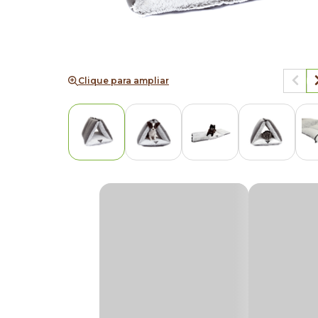
Clique para ampliar