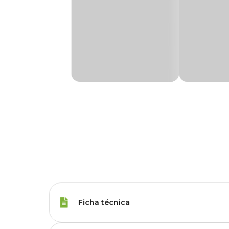
Ficha técnica