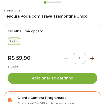
Tramontina
Tesoura Poda com Trava Tramontina Único
Escolha uma opção:
Único
R$ 59,90
1
à vista
Adicionar ao carrinho
Cliente Compra Programada
Economiza 10% OFF em todas as compras