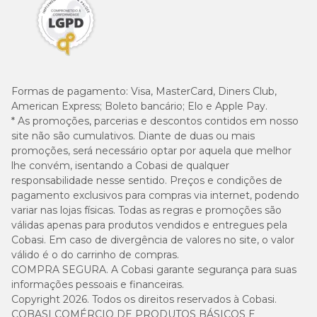
Formas de pagamento:
Visa, MasterCard, Diners Club,
American Express; Boleto bancário; Elo e Apple Pay.
* As promoções, parcerias e descontos contidos em nosso
site não são cumulativos. Diante de duas ou mais
promoções, será necessário optar por aquela que melhor
lhe convém, isentando a Cobasi de qualquer
responsabilidade nesse sentido. Preços e condições de
pagamento exclusivos para compras via internet, podendo
variar nas lojas físicas. Todas as regras e promoções são
válidas apenas para produtos vendidos e entregues pela
Cobasi. Em caso de divergência de valores no site, o valor
válido é o do carrinho de compras.
COMPRA SEGURA. A Cobasi garante segurança para suas
informações pessoais e financeiras.
Copyright 2026. Todos os direitos reservados à Cobasi.
COBASI COMÉRCIO DE PRODUTOS BÁSICOS E