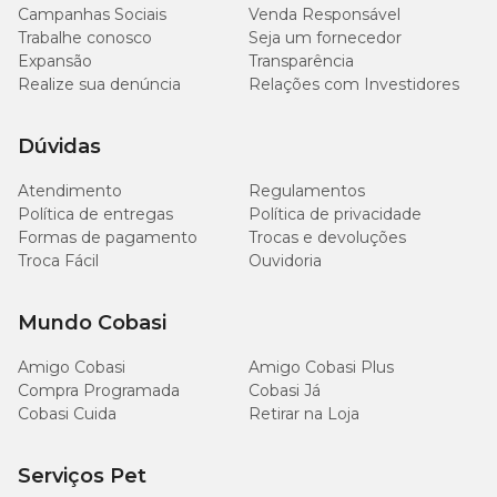
Campanhas Sociais
Venda Responsável
Trabalhe conosco
Seja um fornecedor
Expansão
Transparência
Realize sua denúncia
Relações com Investidores
Dúvidas
Atendimento
Regulamentos
Política de entregas
Política de privacidade
Formas de pagamento
Trocas e devoluções
Troca Fácil
Ouvidoria
Mundo Cobasi
Amigo Cobasi
Amigo Cobasi Plus
Compra Programada
Cobasi Já
Cobasi Cuida
Retirar na Loja
Serviços Pet