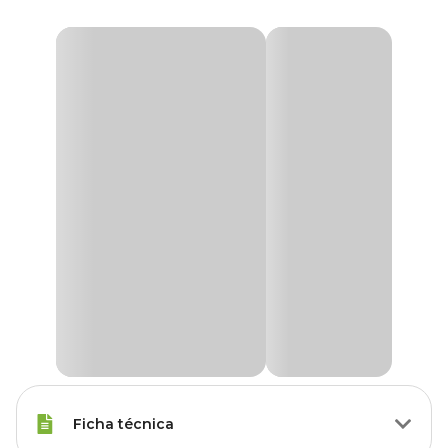
Ficha técnica