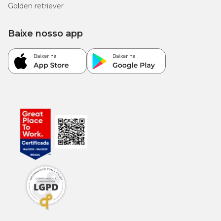
Golden retriever
Baixe nosso app