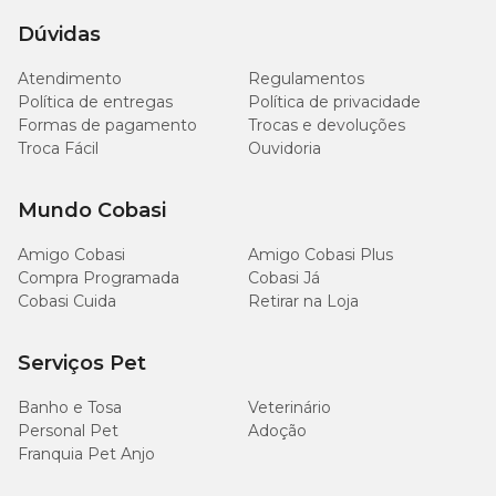
Dúvidas
Atendimento
Regulamentos
Política de entregas
Política de privacidade
Formas de pagamento
Trocas e devoluções
Troca Fácil
Ouvidoria
Mundo Cobasi
Amigo Cobasi
Amigo Cobasi Plus
Compra Programada
Cobasi Já
Cobasi Cuida
Retirar na Loja
Serviços Pet
Banho e Tosa
Veterinário
Personal Pet
Adoção
Franquia Pet Anjo