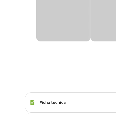
Ficha técnica