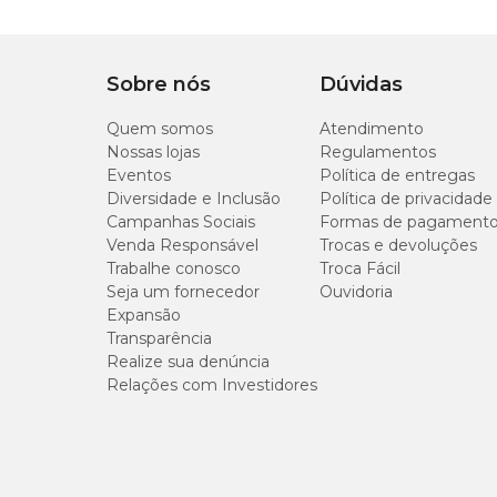
Sobre nós
Dúvidas
Quem somos
Atendimento
Nossas lojas
Regulamentos
Eventos
Política de entregas
Diversidade e Inclusão
Política de privacidade
Campanhas Sociais
Formas de pagament
Venda Responsável
Trocas e devoluções
Trabalhe conosco
Troca Fácil
Seja um fornecedor
Ouvidoria
Expansão
Transparência
Realize sua denúncia
Relações com Investidores