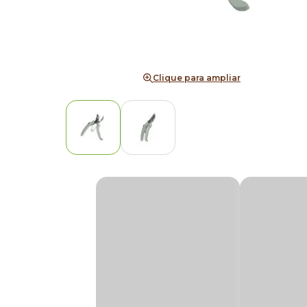
Clique para ampliar