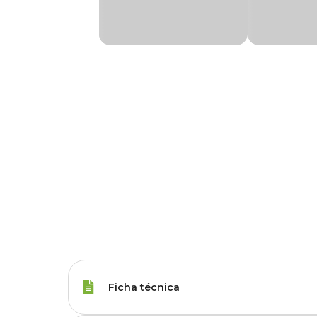
Ficha técnica