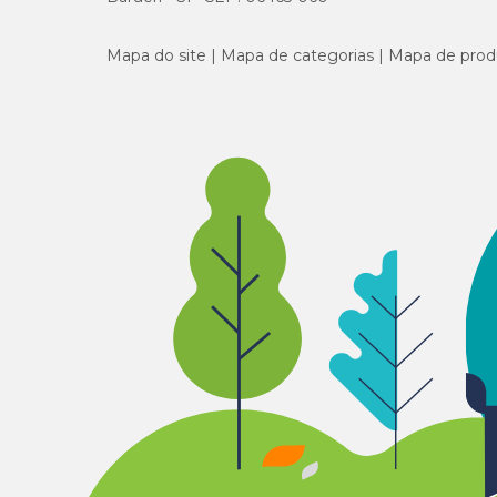
Mapa do site
Mapa de categorias
Mapa de prod