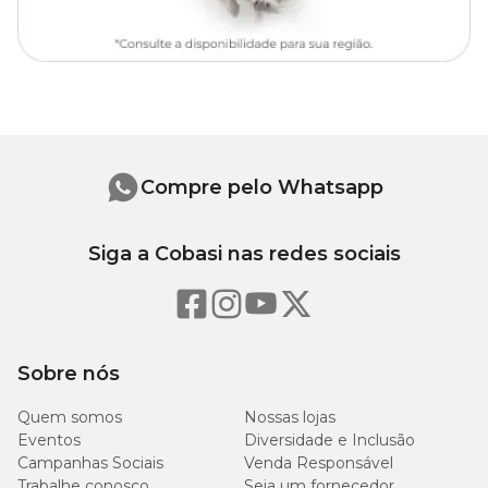
Compre pelo Whatsapp
Siga a Cobasi nas redes sociais
Sobre nós
Quem somos
Nossas lojas
Eventos
Diversidade e Inclusão
Campanhas Sociais
Venda Responsável
Trabalhe conosco
Seja um fornecedor