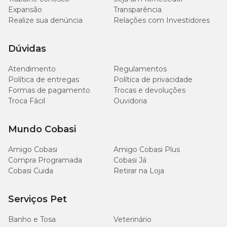
Expansão
Transparência
Realize sua denúncia
Relações com Investidores
Dúvidas
Atendimento
Regulamentos
Política de entregas
Política de privacidade
Formas de pagamento
Trocas e devoluções
Troca Fácil
Ouvidoria
Mundo Cobasi
Amigo Cobasi
Amigo Cobasi Plus
Compra Programada
Cobasi Já
Cobasi Cuida
Retirar na Loja
Serviços Pet
Banho e Tosa
Veterinário