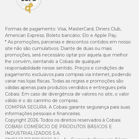
Formas de pagamento:
Visa, MasterCard, Diners Club,
American Express; Boleto bancário; Elo e Apple Pay.
* As promoções, parcerias e descontos contidos em nosso
site não são cumulativos. Diante de duas ou mais
promoções, será necessário optar por aquela que melhor
lhe convém, isentando a Cobasi de qualquer
responsabilidade nesse sentido. Preços e condições de
pagamento exclusivos para compras via internet, podendo
variar nas lojas físicas. Todas as regras e promoções são
válidas apenas para produtos vendidos e entregues pela
Cobasi. Em caso de divergência de valores no site, o valor
válido é o do carrinho de compras.
COMPRA SEGURA. A Cobasi garante segurança para suas
informações pessoais e financeiras.
Copyright 2026. Todos os direitos reservados à Cobasi.
COBASI COMÉRCIO DE PRODUTOS BÁSICOS E
INDUSTRIALIZADOS S.A.