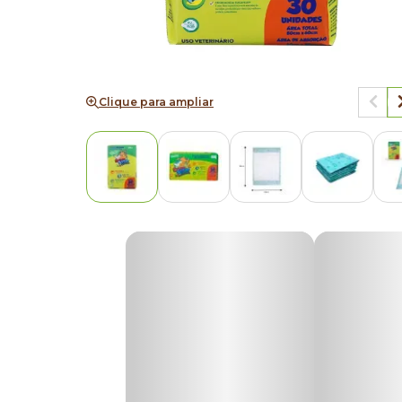
Clique para ampliar