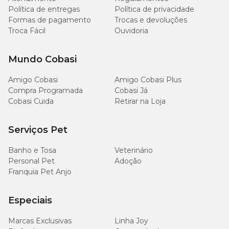
Política de entregas
Política de privacidade
Formas de pagamento
Trocas e devoluções
Troca Fácil
Ouvidoria
Mundo Cobasi
Amigo Cobasi
Amigo Cobasi Plus
Compra Programada
Cobasi Já
Cobasi Cuida
Retirar na Loja
Serviços Pet
Banho e Tosa
Veterinário
Personal Pet
Adoção
Franquia Pet Anjo
Especiais
Marcas Exclusivas
Linha Joy