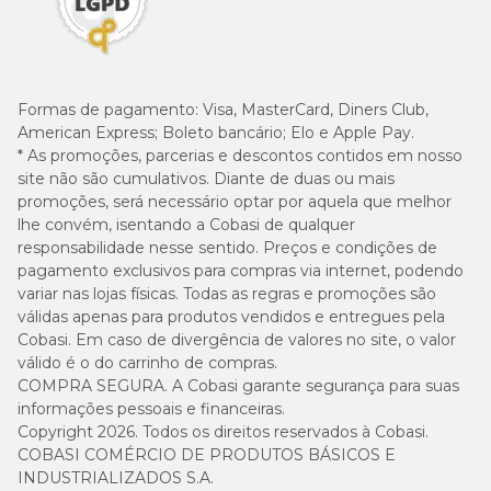
Formas de pagamento:
Visa, MasterCard, Diners Club,
American Express; Boleto bancário; Elo e Apple Pay.
* As promoções, parcerias e descontos contidos em nosso
site não são cumulativos. Diante de duas ou mais
promoções, será necessário optar por aquela que melhor
lhe convém, isentando a Cobasi de qualquer
responsabilidade nesse sentido. Preços e condições de
pagamento exclusivos para compras via internet, podendo
variar nas lojas físicas. Todas as regras e promoções são
válidas apenas para produtos vendidos e entregues pela
Cobasi. Em caso de divergência de valores no site, o valor
válido é o do carrinho de compras.
COMPRA SEGURA. A Cobasi garante segurança para suas
informações pessoais e financeiras.
Copyright 2026. Todos os direitos reservados à Cobasi.
COBASI COMÉRCIO DE PRODUTOS BÁSICOS E
INDUSTRIALIZADOS S.A.