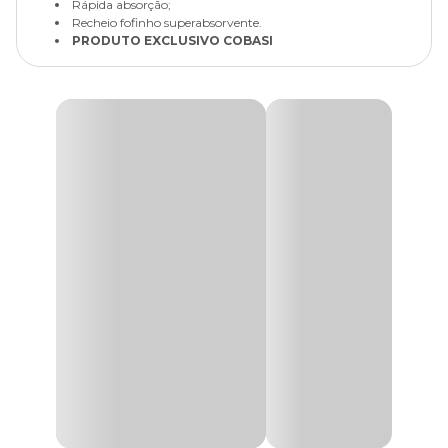
Rápida absorção;
Recheio fofinho superabsorvente.
PRODUTO EXCLUSIVO COBASI