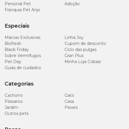
Personal Pet
Adoção
Franquia Pet Anjo
Especiais
Marcas Exclusivas
Linha Joy
Biofresh
Cupom de desconto
Black Friday
Ciclo das pulgas
Sobre Vermífugos
Gran Plus
Pet Day
Minha Loja Cobasi
Guias de cuidados
Categorias
Cachorro
Gato
Pássaros
Casa
Jardim
Peixes
Outros pets