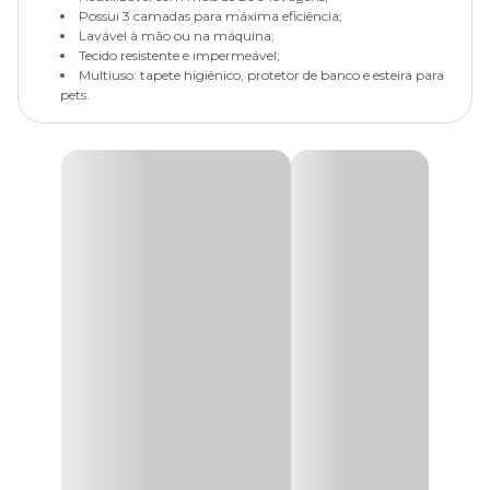
Possui 3 camadas para máxima eficiência;
Lavável à mão ou na máquina;
Tecido resistente e impermeável;
Multiuso: tapete higiênico, protetor de banco e esteira para
pets.