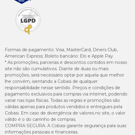
Formas de pagamento:
Visa, MasterCard, Diners Club,
American Express; Boleto bancário; Elo e Apple Pay.
* As promoções, parcerias e descontos contidos em nosso
site não são cumulativos. Diante de duas ou mais
promoções, será necessário optar por aquela que melhor
lhe convém, isentando a Cobasi de qualquer
responsabilidade nesse sentido. Preços e condições de
pagamento exclusivos para compras via internet, podendo
variar nas lojas físicas. Todas as regras e promoções são
válidas apenas para produtos vendidos e entregues pela
Cobasi. Em caso de divergência de valores no site, o valor
válido é o do carrinho de compras.
COMPRA SEGURA. A Cobasi garante segurança para suas
informações pessoais e financeiras.