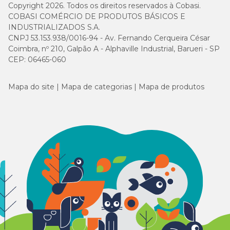
Copyright 2026. Todos os direitos reservados à Cobasi.
COBASI COMÉRCIO DE PRODUTOS BÁSICOS E
INDUSTRIALIZADOS S.A.
CNPJ 53.153.938/0016-94 - Av. Fernando Cerqueira César
Coimbra, nº 210, Galpão A - Alphaville Industrial, Barueri - SP
CEP: 06465-060
Mapa do site
Mapa de categorias
Mapa de produtos