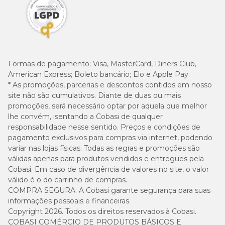
Formas de pagamento:
Visa, MasterCard, Diners Club,
American Express; Boleto bancário; Elo e Apple Pay.
* As promoções, parcerias e descontos contidos em nosso
site não são cumulativos. Diante de duas ou mais
promoções, será necessário optar por aquela que melhor
lhe convém, isentando a Cobasi de qualquer
responsabilidade nesse sentido. Preços e condições de
pagamento exclusivos para compras via internet, podendo
variar nas lojas físicas. Todas as regras e promoções são
válidas apenas para produtos vendidos e entregues pela
Cobasi. Em caso de divergência de valores no site, o valor
válido é o do carrinho de compras.
COMPRA SEGURA. A Cobasi garante segurança para suas
informações pessoais e financeiras.
Copyright 2026. Todos os direitos reservados à Cobasi.
COBASI COMÉRCIO DE PRODUTOS BÁSICOS E