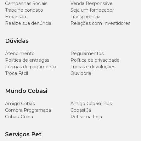
Campanhas Sociais
Venda Responsável
Trabalhe conosco
Seja um fornecedor
Expansão
Transparência
Realize sua denúncia
Relações com Investidores
Dúvidas
Atendimento
Regulamentos
Política de entregas
Política de privacidade
Formas de pagamento
Trocas e devoluções
Troca Fácil
Ouvidoria
Mundo Cobasi
Amigo Cobasi
Amigo Cobasi Plus
Compra Programada
Cobasi Já
Cobasi Cuida
Retirar na Loja
Serviços Pet