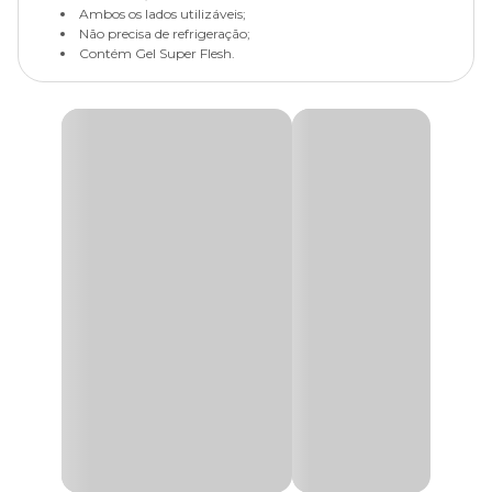
Ambos os lados utilizáveis;
Não precisa de refrigeração;
Contém Gel Super Flesh.