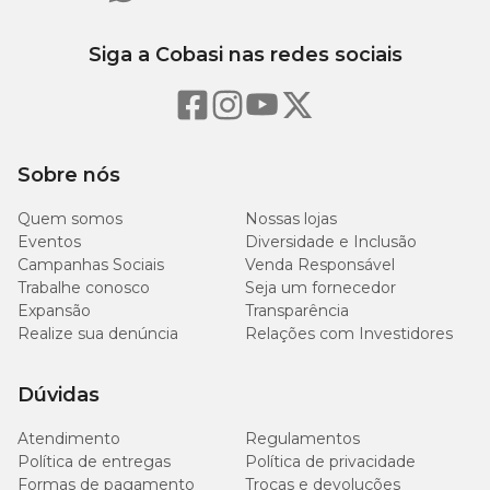
Siga a Cobasi nas redes sociais
Sobre nós
Quem somos
Nossas lojas
Eventos
Diversidade e Inclusão
Campanhas Sociais
Venda Responsável
Trabalhe conosco
Seja um fornecedor
Expansão
Transparência
Realize sua denúncia
Relações com Investidores
Dúvidas
Atendimento
Regulamentos
Política de entregas
Política de privacidade
Formas de pagamento
Trocas e devoluções