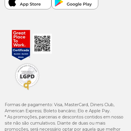
Formas de pagamento:
Visa, MasterCard, Diners Club,
American Express; Boleto bancário; Elo e Apple Pay.
* As promoções, parcerias e descontos contidos em nosso
site não são cumulativos. Diante de duas ou mais
promoções, será necessário optar por aquela que melhor