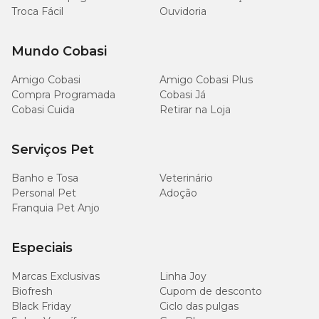
Troca Fácil
Ouvidoria
Mundo Cobasi
Amigo Cobasi
Amigo Cobasi Plus
Compra Programada
Cobasi Já
Cobasi Cuida
Retirar na Loja
Serviços Pet
Banho e Tosa
Veterinário
Personal Pet
Adoção
Franquia Pet Anjo
Especiais
Marcas Exclusivas
Linha Joy
Biofresh
Cupom de desconto
Black Friday
Ciclo das pulgas