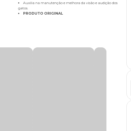
Auxilia na manutenção e melhora da visão e audição dos
gatos.
PRODUTO ORIGINAL