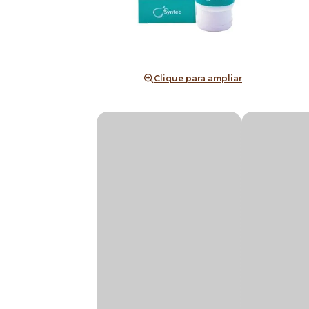
Clique para ampliar