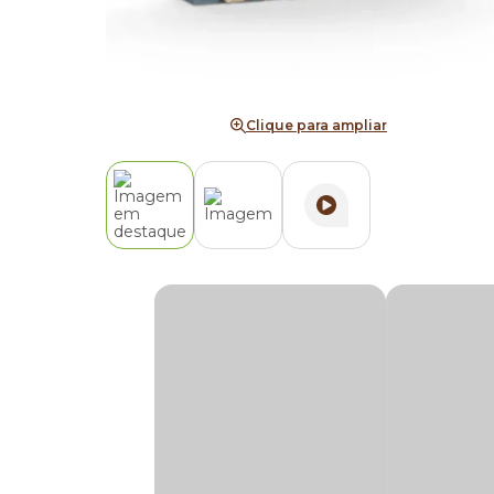
Clique para ampliar