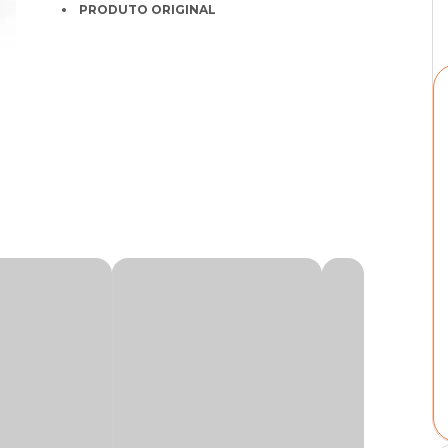
PRODUTO ORIGINAL