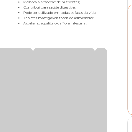
Melhora a absorção de nutrientes;
Contribui para saúde digestiva;
Pode ser utilizado em todas as fases da vida;
Tabletes mastigáveis fáceis de administrar;
Auxilia no equilíbrio da flora intestinal.