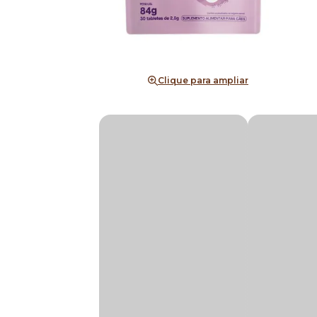
Clique para ampliar