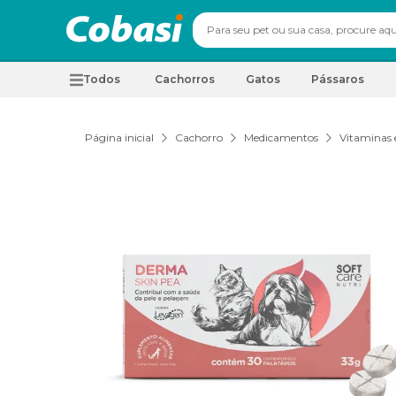
Todos
Cachorros
Gatos
Pássaros
Página inicial
Cachorro
Medicamentos
Vitaminas 