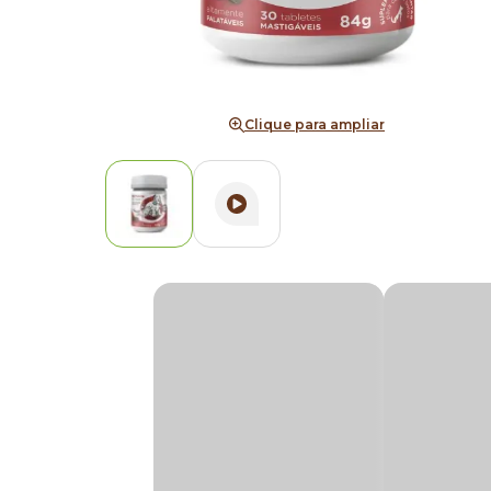
Clique para ampliar