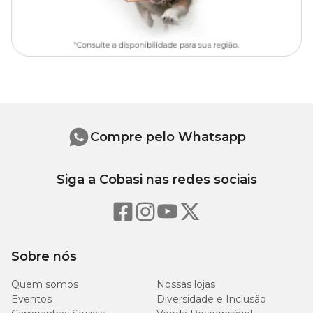
Compre pelo Whatsapp
Siga a Cobasi nas redes sociais
Sobre nós
Quem somos
Nossas lojas
Eventos
Diversidade e Inclusão