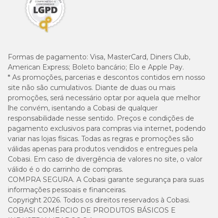
Formas de pagamento:
Visa, MasterCard, Diners Club,
American Express; Boleto bancário; Elo e Apple Pay.
* As promoções, parcerias e descontos contidos em nosso
site não são cumulativos. Diante de duas ou mais
promoções, será necessário optar por aquela que melhor
lhe convém, isentando a Cobasi de qualquer
responsabilidade nesse sentido. Preços e condições de
pagamento exclusivos para compras via internet, podendo
variar nas lojas físicas. Todas as regras e promoções são
válidas apenas para produtos vendidos e entregues pela
Cobasi. Em caso de divergência de valores no site, o valor
válido é o do carrinho de compras.
COMPRA SEGURA. A Cobasi garante segurança para suas
informações pessoais e financeiras.
Copyright 2026. Todos os direitos reservados à Cobasi.
COBASI COMÉRCIO DE PRODUTOS BÁSICOS E