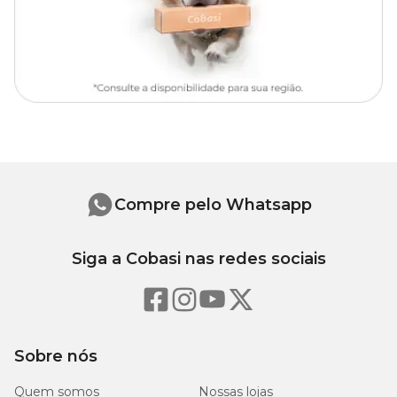
Compre pelo Whatsapp
Siga a Cobasi nas redes sociais
Sobre nós
Quem somos
Nossas lojas