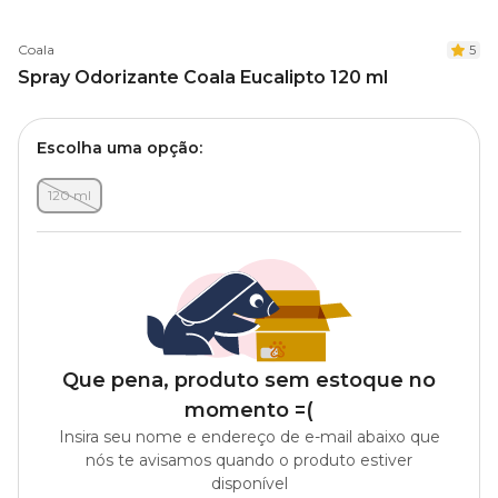
Coala
5
Spray Odorizante Coala Eucalipto 120 ml
Escolha uma opção:
120 ml
Que pena, produto sem estoque no
momento =(
Insira seu nome e endereço de e-mail abaixo que
nós te avisamos quando o produto estiver
disponível