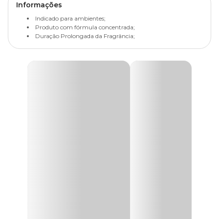
Informações
Indicado para ambientes;
Produto com fórmula concentrada;
Duração Prolongada da Fragrância;