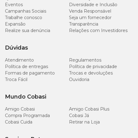
Eventos
Diversidade e Inclusão
Campanhas Sociais
Venda Responsável
Trabalhe conosco
Seja um fornecedor
Expansão
Transparência
Realize sua denúncia
Relações com Investidores
Dúvidas
Atendimento
Regulamentos
Política de entregas
Política de privacidade
Formas de pagamento
Trocas e devoluções
Troca Fácil
Ouvidoria
Mundo Cobasi
Amigo Cobasi
Amigo Cobasi Plus
Compra Programada
Cobasi Já
Cobasi Cuida
Retirar na Loja