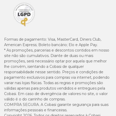
Formas de pagamento:
Visa, MasterCard, Diners Club,
American Express; Boleto bancário; Elo e Apple Pay.
* As promoções, parcerias e descontos contidos em nosso
site não são cumulativos. Diante de duas ou mais
promoções, será necessário optar por aquela que melhor
lhe convém, isentando a Cobasi de qualquer
responsabilidade nesse sentido. Preços e condições de
pagamento exclusivos para compras via internet, podendo
variar nas lojas físicas. Todas as regras e promoções são
válidas apenas para produtos vendidos e entregues pela
Cobasi. Em caso de divergência de valores no site, o valor
válido é o do carrinho de compras.
COMPRA SEGURA. A Cobasi garante segurança para suas
informações pessoais e financeiras.
Copyright 2026. Todos os direitos reservados à Cobasi.