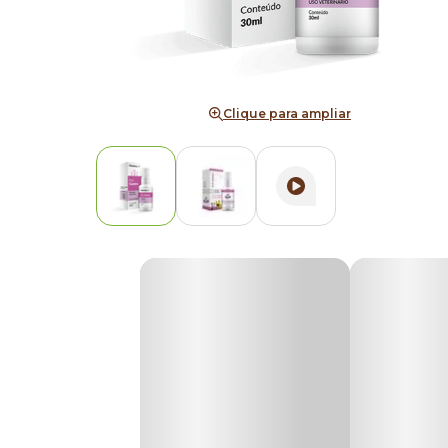
Clique para ampliar