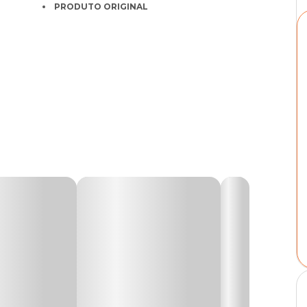
PRODUTO ORIGINAL