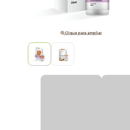
Clique para ampliar