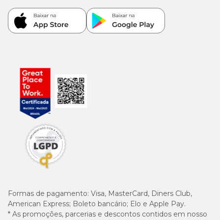
Formas de pagamento:
Visa, MasterCard, Diners Club,
American Express; Boleto bancário; Elo e Apple Pay.
* As promoções, parcerias e descontos contidos em nosso