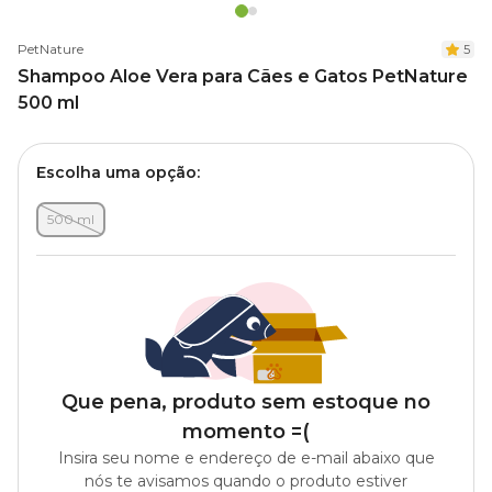
PetNature
5
Shampoo Aloe Vera para Cães e Gatos PetNature
500 ml
Escolha uma opção:
500 ml
Que pena, produto sem estoque no
momento =(
Insira seu nome e endereço de e-mail abaixo que
nós te avisamos quando o produto estiver