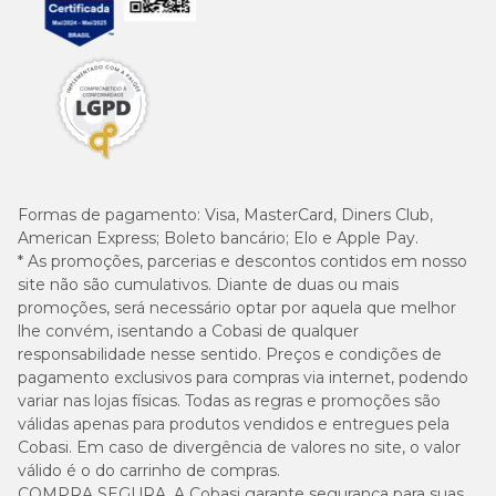
Formas de pagamento:
Visa, MasterCard, Diners Club,
American Express; Boleto bancário; Elo e Apple Pay.
* As promoções, parcerias e descontos contidos em nosso
site não são cumulativos. Diante de duas ou mais
promoções, será necessário optar por aquela que melhor
lhe convém, isentando a Cobasi de qualquer
responsabilidade nesse sentido. Preços e condições de
pagamento exclusivos para compras via internet, podendo
variar nas lojas físicas. Todas as regras e promoções são
válidas apenas para produtos vendidos e entregues pela
Cobasi. Em caso de divergência de valores no site, o valor
válido é o do carrinho de compras.
COMPRA SEGURA. A Cobasi garante segurança para suas