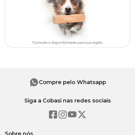
Repita a operação se necessário.
Compre pelo Whatsapp
Siga a Cobasi nas redes sociais
Sobre nós