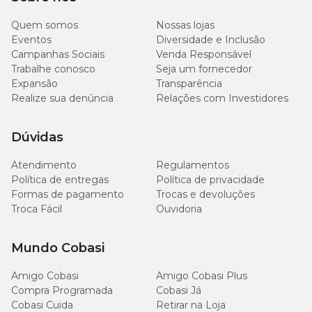
Quem somos
Nossas lojas
Eventos
Diversidade e Inclusão
Campanhas Sociais
Venda Responsável
Trabalhe conosco
Seja um fornecedor
Expansão
Transparência
Realize sua denúncia
Relações com Investidores
Dúvidas
Atendimento
Regulamentos
Política de entregas
Política de privacidade
Formas de pagamento
Trocas e devoluções
Troca Fácil
Ouvidoria
Mundo Cobasi
Amigo Cobasi
Amigo Cobasi Plus
Compra Programada
Cobasi Já
Cobasi Cuida
Retirar na Loja