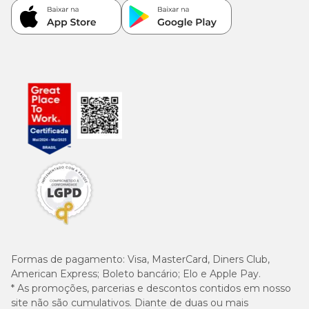
Formas de pagamento:
Visa, MasterCard, Diners Club,
American Express; Boleto bancário; Elo e Apple Pay.
* As promoções, parcerias e descontos contidos em nosso
site não são cumulativos. Diante de duas ou mais