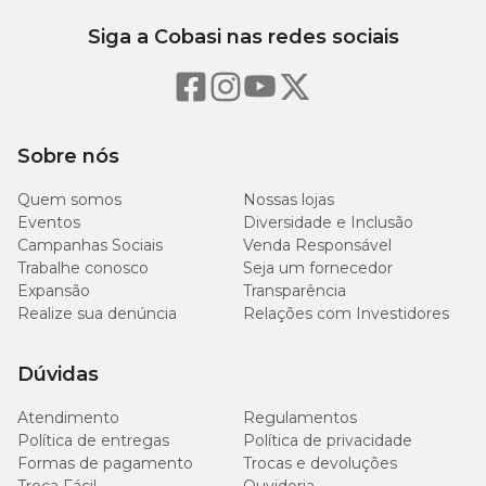
Siga a Cobasi nas redes sociais
Sobre nós
Quem somos
Nossas lojas
Eventos
Diversidade e Inclusão
Campanhas Sociais
Venda Responsável
Trabalhe conosco
Seja um fornecedor
Expansão
Transparência
Realize sua denúncia
Relações com Investidores
Dúvidas
Atendimento
Regulamentos
Política de entregas
Política de privacidade
Formas de pagamento
Trocas e devoluções