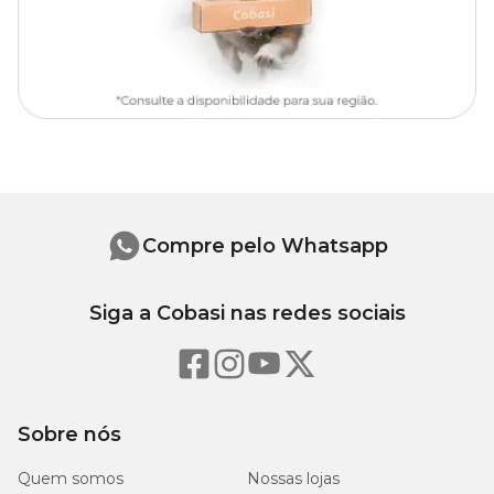
Compre pelo Whatsapp
Siga a Cobasi nas redes sociais
Sobre nós
Quem somos
Nossas lojas