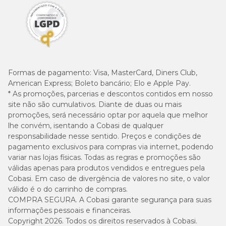
Formas de pagamento:
Visa, MasterCard, Diners Club,
American Express; Boleto bancário; Elo e Apple Pay.
* As promoções, parcerias e descontos contidos em nosso
site não são cumulativos. Diante de duas ou mais
promoções, será necessário optar por aquela que melhor
lhe convém, isentando a Cobasi de qualquer
responsabilidade nesse sentido. Preços e condições de
pagamento exclusivos para compras via internet, podendo
variar nas lojas físicas. Todas as regras e promoções são
válidas apenas para produtos vendidos e entregues pela
Cobasi. Em caso de divergência de valores no site, o valor
válido é o do carrinho de compras.
COMPRA SEGURA. A Cobasi garante segurança para suas
informações pessoais e financeiras.
Copyright 2026. Todos os direitos reservados à Cobasi.