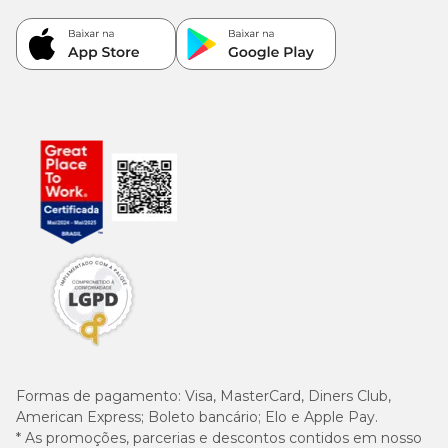
Formas de pagamento:
Visa, MasterCard, Diners Club,
American Express; Boleto bancário; Elo e Apple Pay.
* As promoções, parcerias e descontos contidos em nosso