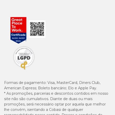
Formas de pagamento:
Visa, MasterCard, Diners Club,
American Express; Boleto bancário; Elo e Apple Pay.
* As promoções, parcerias e descontos contidos em nosso
site não são cumulativos. Diante de duas ou mais
promoções, será necessário optar por aquela que melhor
lhe convém, isentando a Cobasi de qualquer