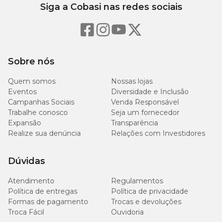
Siga a Cobasi nas redes sociais
Sobre nós
Quem somos
Nossas lojas
Eventos
Diversidade e Inclusão
Campanhas Sociais
Venda Responsável
Trabalhe conosco
Seja um fornecedor
Expansão
Transparência
Realize sua denúncia
Relações com Investidores
Dúvidas
Atendimento
Regulamentos
Política de entregas
Política de privacidade
Formas de pagamento
Trocas e devoluções
Troca Fácil
Ouvidoria