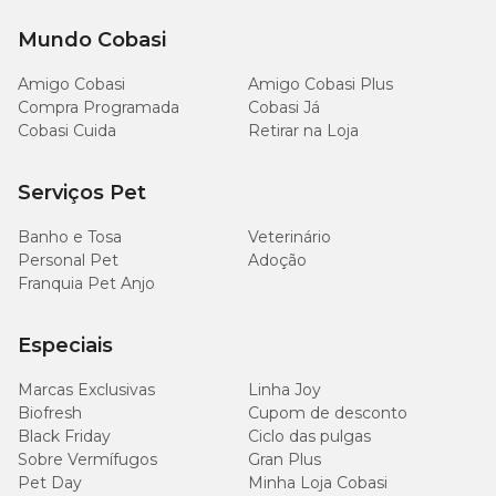
Mundo Cobasi
Amigo Cobasi
Amigo Cobasi Plus
Compra Programada
Cobasi Já
Cobasi Cuida
Retirar na Loja
Serviços Pet
Banho e Tosa
Veterinário
Personal Pet
Adoção
Franquia Pet Anjo
Especiais
Marcas Exclusivas
Linha Joy
Biofresh
Cupom de desconto
Black Friday
Ciclo das pulgas
Sobre Vermífugos
Gran Plus
Pet Day
Minha Loja Cobasi