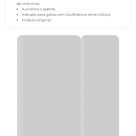
de vitaminas;
Aumenta o apetite;
Indicado para gatos com insuficiência renal crônica;
Produto original.