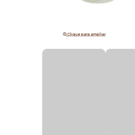
Clique para ampliar