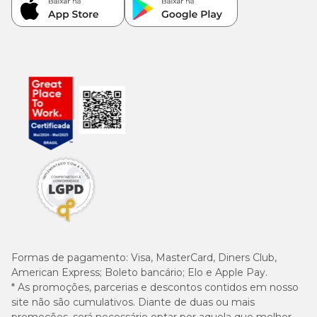
Formas de pagamento:
Visa, MasterCard, Diners Club,
American Express; Boleto bancário; Elo e Apple Pay.
* As promoções, parcerias e descontos contidos em nosso
site não são cumulativos. Diante de duas ou mais