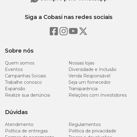
Siga a Cobasi nas redes sociais
Sobre nós
Quem somos
Nossas lojas
Eventos
Diversidade e Inclusão
Campanhas Sociais
Venda Responsável
Trabalhe conosco
Seja um fornecedor
Expansão
Transparência
Realize sua denúncia
Relações com Investidores
Dúvidas
Atendimento
Regulamentos
Política de entregas
Política de privacidade