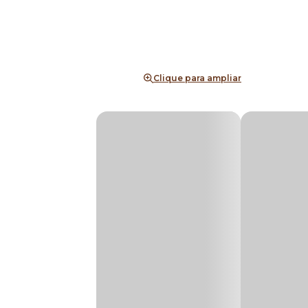
Clique para ampliar