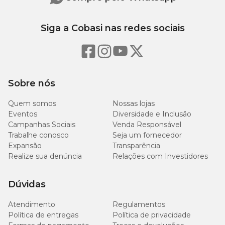
Siga a Cobasi nas redes sociais
Sobre nós
Quem somos
Nossas lojas
Eventos
Diversidade e Inclusão
Campanhas Sociais
Venda Responsável
Trabalhe conosco
Seja um fornecedor
Expansão
Transparência
Realize sua denúncia
Relações com Investidores
Dúvidas
Atendimento
Regulamentos
Política de entregas
Política de privacidade