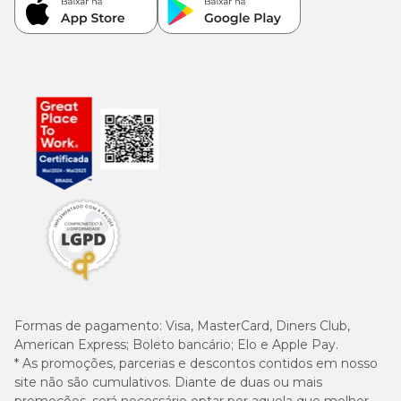
Formas de pagamento:
Visa, MasterCard, Diners Club,
American Express; Boleto bancário; Elo e Apple Pay.
* As promoções, parcerias e descontos contidos em nosso
site não são cumulativos. Diante de duas ou mais