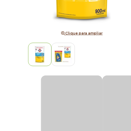
Clique para ampliar