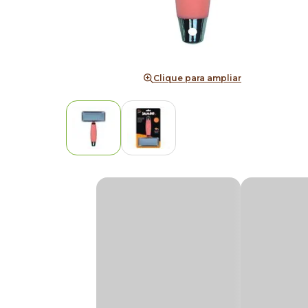
Clique para ampliar