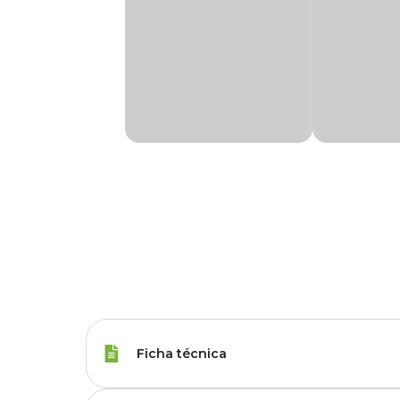
Ficha técnica