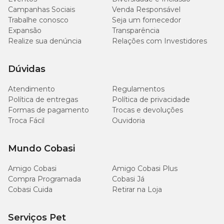
Campanhas Sociais
Venda Responsável
Trabalhe conosco
Seja um fornecedor
Expansão
Transparência
Realize sua denúncia
Relações com Investidores
Dúvidas
Atendimento
Regulamentos
Política de entregas
Política de privacidade
Formas de pagamento
Trocas e devoluções
Troca Fácil
Ouvidoria
Mundo Cobasi
Amigo Cobasi
Amigo Cobasi Plus
Compra Programada
Cobasi Já
Cobasi Cuida
Retirar na Loja
Serviços Pet