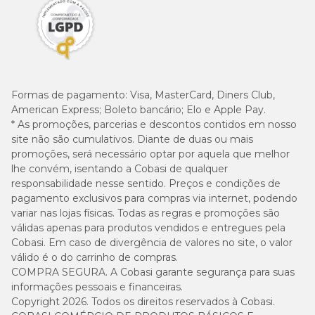
Formas de pagamento:
Visa, MasterCard, Diners Club,
American Express; Boleto bancário; Elo e Apple Pay.
* As promoções, parcerias e descontos contidos em nosso
site não são cumulativos. Diante de duas ou mais
promoções, será necessário optar por aquela que melhor
lhe convém, isentando a Cobasi de qualquer
responsabilidade nesse sentido. Preços e condições de
pagamento exclusivos para compras via internet, podendo
variar nas lojas físicas. Todas as regras e promoções são
válidas apenas para produtos vendidos e entregues pela
Cobasi. Em caso de divergência de valores no site, o valor
válido é o do carrinho de compras.
COMPRA SEGURA. A Cobasi garante segurança para suas
informações pessoais e financeiras.
Copyright 2026. Todos os direitos reservados à Cobasi.