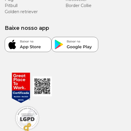
Pitbull
Border Collie
Golden retriever
Baixe nosso app