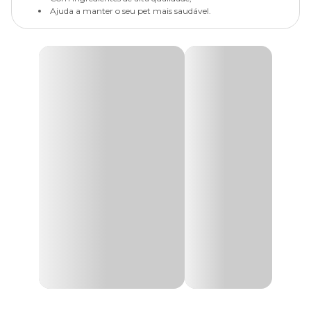
Ajuda a manter o seu pet mais saudável.