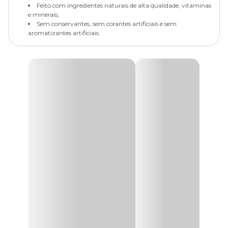
Feito com ingredientes naturais de alta qualidade, vitaminas
e minerais;
Sem conservantes, sem corantes artificiais e sem
aromatizantes artificiais.