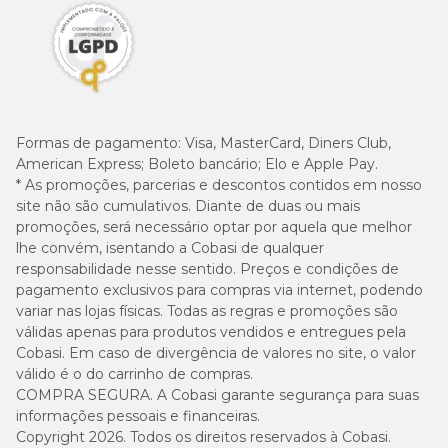
Formas de pagamento:
Visa, MasterCard, Diners Club,
American Express; Boleto bancário; Elo e Apple Pay.
* As promoções, parcerias e descontos contidos em nosso
site não são cumulativos. Diante de duas ou mais
promoções, será necessário optar por aquela que melhor
lhe convém, isentando a Cobasi de qualquer
responsabilidade nesse sentido. Preços e condições de
pagamento exclusivos para compras via internet, podendo
variar nas lojas físicas. Todas as regras e promoções são
válidas apenas para produtos vendidos e entregues pela
Cobasi. Em caso de divergência de valores no site, o valor
válido é o do carrinho de compras.
COMPRA SEGURA. A Cobasi garante segurança para suas
informações pessoais e financeiras.
Copyright 2026. Todos os direitos reservados à Cobasi.