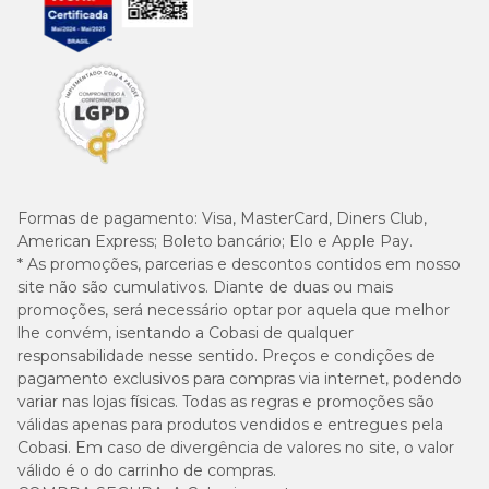
Formas de pagamento:
Visa, MasterCard, Diners Club,
American Express; Boleto bancário; Elo e Apple Pay.
* As promoções, parcerias e descontos contidos em nosso
site não são cumulativos. Diante de duas ou mais
promoções, será necessário optar por aquela que melhor
lhe convém, isentando a Cobasi de qualquer
responsabilidade nesse sentido. Preços e condições de
pagamento exclusivos para compras via internet, podendo
variar nas lojas físicas. Todas as regras e promoções são
válidas apenas para produtos vendidos e entregues pela
Cobasi. Em caso de divergência de valores no site, o valor
válido é o do carrinho de compras.