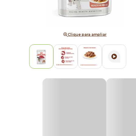
Clique para ampliar