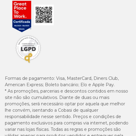
Formas de pagamento:
Visa, MasterCard, Diners Club,
American Express; Boleto bancário; Elo e Apple Pay.
* As promoções, parcerias e descontos contidos em nosso
site não são cumulativos. Diante de duas ou mais
promoções, será necessário optar por aquela que melhor
lhe convém, isentando a Cobasi de qualquer
responsabilidade nesse sentido. Preços e condições de
pagamento exclusivos para compras via internet, podendo
variar nas lojas físicas. Todas as regras e promoções são
válidas apenas para produtos vendidos e entregues pela