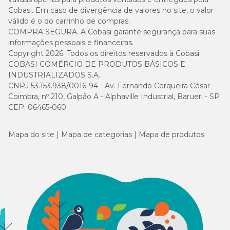
Cobasi. Em caso de divergência de valores no site, o valor
válido é o do carrinho de compras.
COMPRA SEGURA. A Cobasi garante segurança para suas
informações pessoais e financeiras.
Copyright 2026. Todos os direitos reservados à Cobasi.
COBASI COMÉRCIO DE PRODUTOS BÁSICOS E
INDUSTRIALIZADOS S.A.
CNPJ 53.153.938/0016-94 - Av. Fernando Cerqueira César
Coimbra, nº 210, Galpão A - Alphaville Industrial, Barueri - SP
CEP: 06465-060
Mapa do site
Mapa de categorias
Mapa de produtos