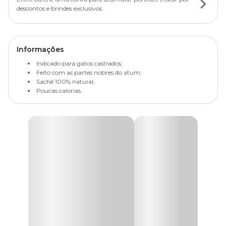
descontos e brindes exclusivos.
Informações
Indicado para gatos castrados;
Feito com as partes nobres do atum;
Sachê 100% natural;
Poucas calorias.