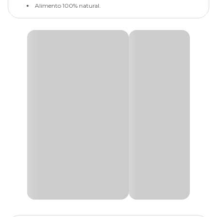
Alimento 100% natural.