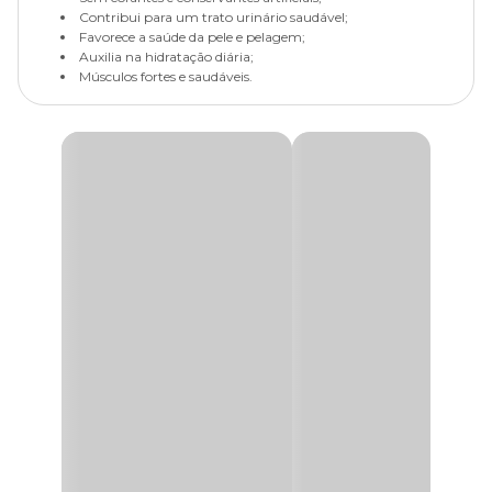
Contribui para um trato urinário saudável;
Favorece a saúde da pele e pelagem;
Auxilia na hidratação diária;
Músculos fortes e saudáveis.