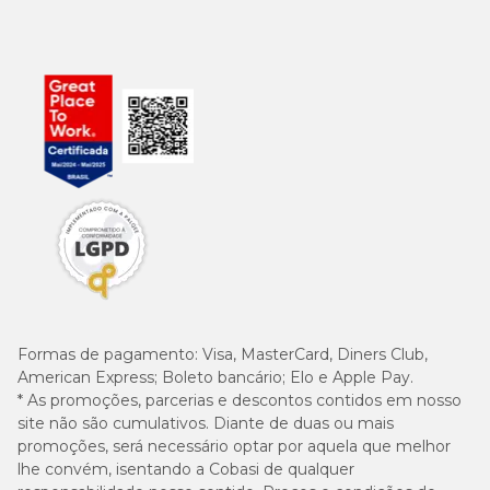
Formas de pagamento:
Visa, MasterCard, Diners Club,
American Express; Boleto bancário; Elo e Apple Pay.
* As promoções, parcerias e descontos contidos em nosso
site não são cumulativos. Diante de duas ou mais
promoções, será necessário optar por aquela que melhor
lhe convém, isentando a Cobasi de qualquer