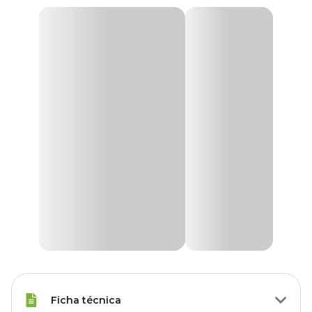
Ficha técnica