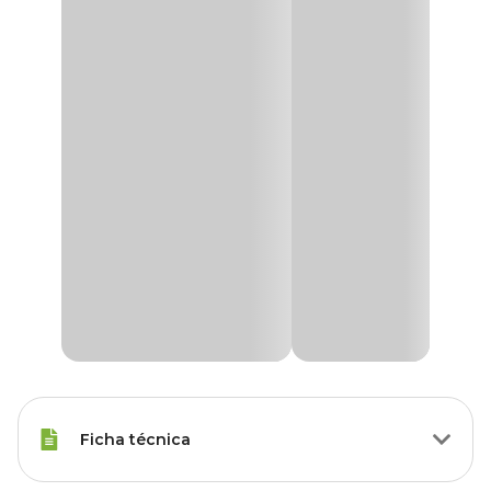
Ficha técnica